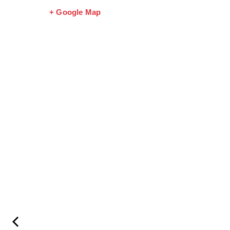
+ Google Map