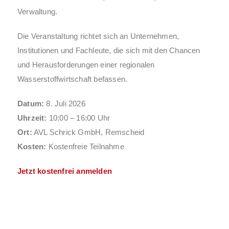
Verwaltung.
Die Veranstaltung richtet sich an Unternehmen,
Institutionen und Fachleute, die sich mit den Chancen
und Herausforderungen einer regionalen
Wasserstoffwirtschaft befassen.
Datum:
8. Juli 2026
Uhrzeit:
10:00 – 16:00 Uhr
Ort:
AVL Schrick GmbH, Remscheid
Kosten:
Kostenfreie Teilnahme
Jetzt kostenfrei anmelden