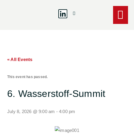
« All Events
This event has passed.
6. Wasserstoff-Summit
July 8, 2026
@
9:00 am
-
4:00 pm