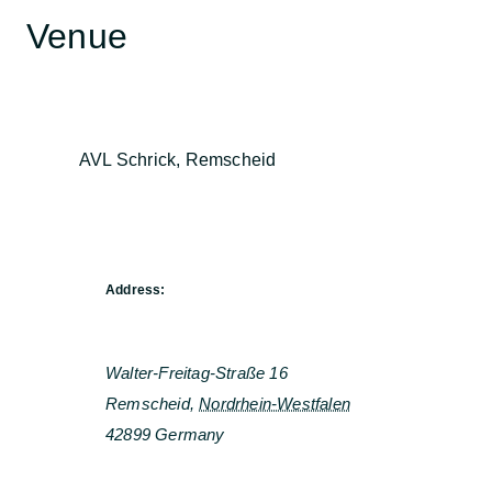
Venue
AVL Schrick, Remscheid
Address:
Walter-Freitag-Straße 16
Remscheid
,
Nordrhein-Westfalen
42899
Germany