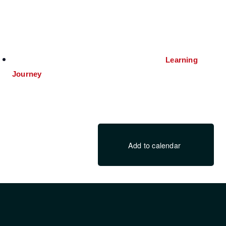
Learning
Journey
Add to calendar