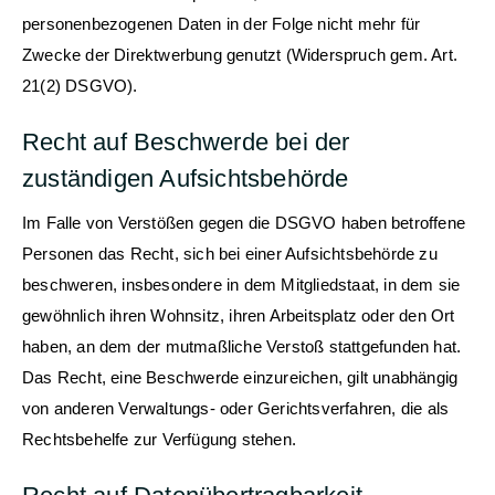
personenbezogenen Daten in der Folge nicht mehr für
Zwecke der Direktwerbung genutzt (Widerspruch gem. Art.
21(2) DSGVO).
Recht auf Beschwerde bei der
zuständigen Aufsichtsbehörde
Im Falle von Verstößen gegen die DSGVO haben betroffene
Personen das Recht, sich bei einer Aufsichtsbehörde zu
beschweren, insbesondere in dem Mitgliedstaat, in dem sie
gewöhnlich ihren Wohnsitz, ihren Arbeitsplatz oder den Ort
haben, an dem der mutmaßliche Verstoß stattgefunden hat.
Das Recht, eine Beschwerde einzureichen, gilt unabhängig
von anderen Verwaltungs- oder Gerichtsverfahren, die als
Rechtsbehelfe zur Verfügung stehen.