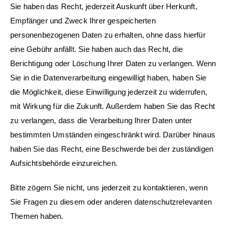
Sie haben das Recht, jederzeit Auskunft über Herkunft,
Empfänger und Zweck Ihrer gespeicherten
personenbezogenen Daten zu erhalten, ohne dass hierfür
eine Gebühr anfällt. Sie haben auch das Recht, die
Berichtigung oder Löschung Ihrer Daten zu verlangen. Wenn
Sie in die Datenverarbeitung eingewilligt haben, haben Sie
die Möglichkeit, diese Einwilligung jederzeit zu widerrufen,
mit Wirkung für die Zukunft. Außerdem haben Sie das Recht
zu verlangen, dass die Verarbeitung Ihrer Daten unter
bestimmten Umständen eingeschränkt wird. Darüber hinaus
haben Sie das Recht, eine Beschwerde bei der zuständigen
Aufsichtsbehörde einzureichen.
Bitte zögern Sie nicht, uns jederzeit zu kontaktieren, wenn
Sie Fragen zu diesem oder anderen datenschutzrelevanten
Themen haben.