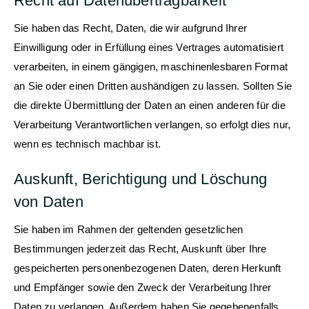
Recht auf Datenübertragbarkeit
Sie haben das Recht, Daten, die wir aufgrund Ihrer
Einwilligung oder in Erfüllung eines Vertrages automatisiert
verarbeiten, in einem gängigen, maschinenlesbaren Format
an Sie oder einen Dritten aushändigen zu lassen. Sollten Sie
die direkte Übermittlung der Daten an einen anderen für die
Verarbeitung Verantwortlichen verlangen, so erfolgt dies nur,
wenn es technisch machbar ist.
Auskunft, Berichtigung und Löschung
von Daten
Sie haben im Rahmen der geltenden gesetzlichen
Bestimmungen jederzeit das Recht, Auskunft über Ihre
gespeicherten personenbezogenen Daten, deren Herkunft
und Empfänger sowie den Zweck der Verarbeitung Ihrer
Daten zu verlangen. Außerdem haben Sie gegebenenfalls