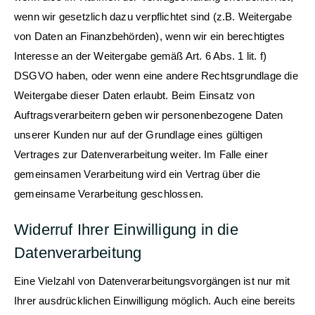
wenn wir gesetzlich dazu verpflichtet sind (z.B. Weitergabe
von Daten an Finanzbehörden), wenn wir ein berechtigtes
Interesse an der Weitergabe gemäß Art. 6 Abs. 1 lit. f)
DSGVO haben, oder wenn eine andere Rechtsgrundlage die
Weitergabe dieser Daten erlaubt. Beim Einsatz von
Auftragsverarbeitern geben wir personenbezogene Daten
unserer Kunden nur auf der Grundlage eines gültigen
Vertrages zur Datenverarbeitung weiter. Im Falle einer
gemeinsamen Verarbeitung wird ein Vertrag über die
gemeinsame Verarbeitung geschlossen.
Widerruf Ihrer Einwilligung in die
Datenverarbeitung
Eine Vielzahl von Datenverarbeitungsvorgängen ist nur mit
Ihrer ausdrücklichen Einwilligung möglich. Auch eine bereits