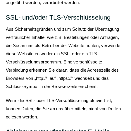
angeführt werden, verarbeitet werden.
SSL- und/oder TLS-Verschlüsselung
Aus Sicherheitsgründen und zum Schutz der Übertragung
vertraulicher Inhalte, wie z.B. Bestellungen oder Anfragen,
die Sie an uns als Betreiber der Website richten, verwendet
diese Website entweder ein SSL- oder ein TLS-
Verschlüsselungsprogramm. Eine verschlüsselte
Verbindung erkennen Sie daran, dass die Adresszeile des
Browsers von „http://“ auf „https://“ wechselt und das
Schloss-Symbol in der Browserzeile erscheint.
Wenn die SSL- oder TLS-Verschlüsselung aktiviert ist,
können Daten, die Sie an uns übermitteln, nicht von Dritten
gelesen werden.