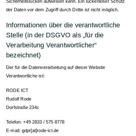
Sicherheitslücken aufweisen kann. Ein lückenloser Schutz
der Daten vor dem Zugriff durch Dritte ist nicht möglich.
Informationen über die verantwortliche
Stelle (in der DSGVO als „für die
Verarbeitung Verantwortlicher“
bezeichnet)
Der für die Datenverarbeitung auf dieser Website
Verantwortliche ist:
RODE ICT
Rudolf Rode
Dorfstraße 234c
Telefon: +49 2833 / 575 8778
E-mail: gdpr[at]rode-ict.de