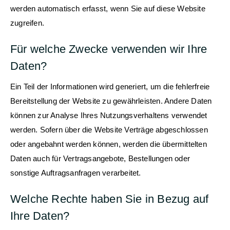
werden automatisch erfasst, wenn Sie auf diese Website
zugreifen.
Für welche Zwecke verwenden wir Ihre
Daten?
Ein Teil der Informationen wird generiert, um die fehlerfreie
Bereitstellung der Website zu gewährleisten. Andere Daten
können zur Analyse Ihres Nutzungsverhaltens verwendet
werden. Sofern über die Website Verträge abgeschlossen
oder angebahnt werden können, werden die übermittelten
Daten auch für Vertragsangebote, Bestellungen oder
sonstige Auftragsanfragen verarbeitet.
Welche Rechte haben Sie in Bezug auf
Ihre Daten?