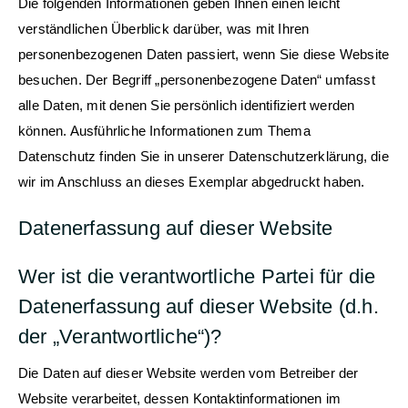
Die folgenden Informationen geben Ihnen einen leicht
verständlichen Überblick darüber, was mit Ihren
personenbezogenen Daten passiert, wenn Sie diese Website
besuchen. Der Begriff „personenbezogene Daten“ umfasst
alle Daten, mit denen Sie persönlich identifiziert werden
können. Ausführliche Informationen zum Thema
Datenschutz finden Sie in unserer Datenschutzerklärung, die
wir im Anschluss an dieses Exemplar abgedruckt haben.
Datenerfassung auf dieser Website
Wer ist die verantwortliche Partei für die
Datenerfassung auf dieser Website (d.h.
der „Verantwortliche“)?
Die Daten auf dieser Website werden vom Betreiber der
Website verarbeitet, dessen Kontaktinformationen im