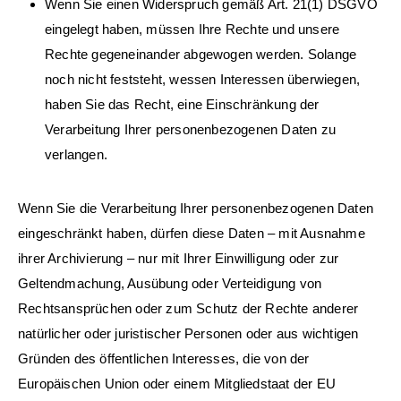
Wenn Sie einen Widerspruch gemäß Art. 21(1) DSGVO
eingelegt haben, müssen Ihre Rechte und unsere
Rechte gegeneinander abgewogen werden. Solange
noch nicht feststeht, wessen Interessen überwiegen,
haben Sie das Recht, eine Einschränkung der
Verarbeitung Ihrer personenbezogenen Daten zu
verlangen.
Wenn Sie die Verarbeitung Ihrer personenbezogenen Daten
eingeschränkt haben, dürfen diese Daten – mit Ausnahme
ihrer Archivierung – nur mit Ihrer Einwilligung oder zur
Geltendmachung, Ausübung oder Verteidigung von
Rechtsansprüchen oder zum Schutz der Rechte anderer
natürlicher oder juristischer Personen oder aus wichtigen
Gründen des öffentlichen Interesses, die von der
Europäischen Union oder einem Mitgliedstaat der EU