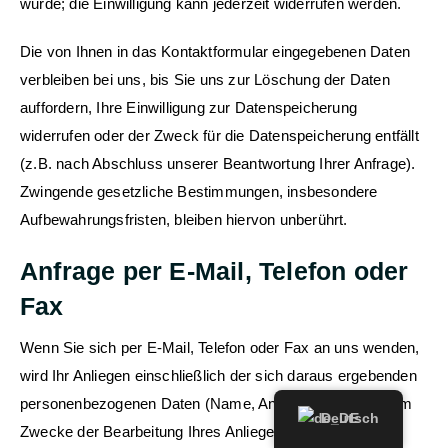
wurde; die Einwilligung kann jederzeit widerrufen werden.
Die von Ihnen in das Kontaktformular eingegebenen Daten
verbleiben bei uns, bis Sie uns zur Löschung der Daten
auffordern, Ihre Einwilligung zur Datenspeicherung
widerrufen oder der Zweck für die Datenspeicherung entfällt
(z.B. nach Abschluss unserer Beantwortung Ihrer Anfrage).
Zwingende gesetzliche Bestimmungen, insbesondere
Aufbewahrungsfristen, bleiben hiervon unberührt.
Anfrage per E-Mail, Telefon oder
Fax
Wenn Sie sich per E-Mail, Telefon oder Fax an uns wenden,
wird Ihr Anliegen einschließlich der sich daraus ergebenden
personenbezogenen Daten (Name, Anliegen) von uns zum
Deutsch
Zwecke der Bearbeitung Ihres Anliegens gespeichert und