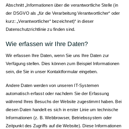
Abschnitt „Informationen über die verantwortliche Stelle (in
der DSGVO als „für die Verarbeitung Verantwortlicher“ oder
kurz: „Verantwortlicher“ bezeichnet)“ in dieser
Datenschutzrichtlinie zu finden sind.
Wie erfassen wir Ihre Daten?
Wir erfassen Ihre Daten, wenn Sie uns Ihre Daten zur
Verfügung stellen. Dies können zum Beispiel Informationen
sein, die Sie in unser Kontaktformular eingeben.
Andere Daten werden von unseren IT-Systemen
automatisch erfasst oder nachdem Sie der Erfassung
während Ihres Besuchs der Website zugestimmt haben. Bei
diesen Daten handelt es sich in erster Linie um technische
Informationen (z. B. Webbrowser, Betriebssystem oder
Zeitpunkt des Zugriffs auf die Website). Diese Informationen