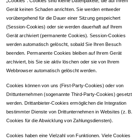
„Cookies“. Cookies sind kleine Datenpakete, die auf Ihrem
Gerät keinen Schaden anrichten. Sie werden entweder
vorübergehend für die Dauer einer Sitzung gespeichert
(Session-Cookies) oder sie werden dauerhaft auf Ihrem
Gerät archiviert (permanente Cookies). Session-Cookies
werden automatisch gelöscht, sobald Sie Ihren Besuch
beenden. Permanente Cookies bleiben auf Ihrem Gerät
archiviert, bis Sie sie aktiv löschen oder sie von Ihrem
Webbrowser automatisch gelöscht werden.
Cookies können von uns (First-Party-Cookies) oder von
Drittunternehmen (sogenannte Third-Party-Cookies) gesetzt
werden. Drittanbieter-Cookies ermöglichen die Integration
bestimmter Dienste von Drittunternehmen in Websites (z. B.
Cookies für die Abwicklung von Zahlungsdiensten).
Cookies haben eine Vielzahl von Funktionen. Viele Cookies