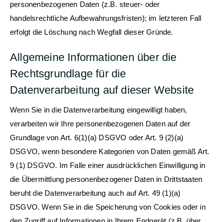
personenbezogenen Daten (z.B. steuer- oder
handelsrechtliche Aufbewahrungsfristen); im letzteren Fall
erfolgt die Löschung nach Wegfall dieser Gründe.
Allgemeine Informationen über die
Rechtsgrundlage für die
Datenverarbeitung auf dieser Website
Wenn Sie in die Datenverarbeitung eingewilligt haben,
verarbeiten wir Ihre personenbezogenen Daten auf der
Grundlage von Art. 6(1)(a) DSGVO oder Art. 9 (2)(a)
DSGVO, wenn besondere Kategorien von Daten gemäß Art.
9 (1) DSGVO. Im Falle einer ausdrücklichen Einwilligung in
die Übermittlung personenbezogener Daten in Drittstaaten
beruht die Datenverarbeitung auch auf Art. 49 (1)(a)
DSGVO. Wenn Sie in die Speicherung von Cookies oder in
den Zugriff auf Informationen in Ihrem Endgerät (z.B. über