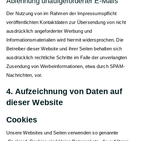
Ablehnung unaufgeforderter E-Mails
Der Nutzung von im Rahmen der Impressumspflicht
veröffentlichten Kontaktdaten zur Übersendung von nicht
ausdrücklich angeforderter Werbung und
Informationsmaterialien wird hiermit widersprochen. Die
Betreiber dieser Website und ihrer Seiten behalten sich
ausdrücklich rechtliche Schritte im Falle der unverlangten
Zusendung von Werbeinformationen, etwa durch SPAM-
Nachrichten, vor.
4. Aufzeichnung von Daten auf
dieser Website
Cookies
Unsere Websites und Seiten verwenden so genannte