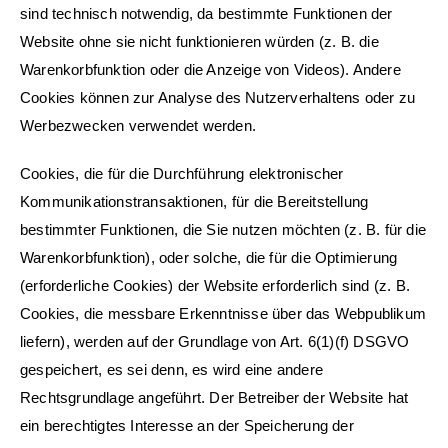
sind technisch notwendig, da bestimmte Funktionen der
Website ohne sie nicht funktionieren würden (z. B. die
Warenkorbfunktion oder die Anzeige von Videos). Andere
Cookies können zur Analyse des Nutzerverhaltens oder zu
Werbezwecken verwendet werden.
Cookies, die für die Durchführung elektronischer
Kommunikationstransaktionen, für die Bereitstellung
bestimmter Funktionen, die Sie nutzen möchten (z. B. für die
Warenkorbfunktion), oder solche, die für die Optimierung
(erforderliche Cookies) der Website erforderlich sind (z. B.
Cookies, die messbare Erkenntnisse über das Webpublikum
liefern), werden auf der Grundlage von Art. 6(1)(f) DSGVO
gespeichert, es sei denn, es wird eine andere
Rechtsgrundlage angeführt. Der Betreiber der Website hat
ein berechtigtes Interesse an der Speicherung der