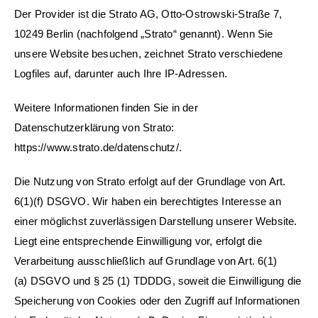
Der Provider ist die Strato AG, Otto-Ostrowski-Straße 7,
10249 Berlin (nachfolgend „Strato“ genannt). Wenn Sie
unsere Website besuchen, zeichnet Strato verschiedene
Logfiles auf, darunter auch Ihre IP-Adressen.
Weitere Informationen finden Sie in der
Datenschutzerklärung von Strato:
https://www.strato.de/datenschutz/.
Die Nutzung von Strato erfolgt auf der Grundlage von Art.
6(1)(f) DSGVO. Wir haben ein berechtigtes Interesse an
einer möglichst zuverlässigen Darstellung unserer Website.
Liegt eine entsprechende Einwilligung vor, erfolgt die
Verarbeitung ausschließlich auf Grundlage von Art. 6(1)
(a)
DSGVO
und § 25 (1) TDDDG, soweit die Einwilligung die
Speicherung von Cookies oder den Zugriff auf Informationen