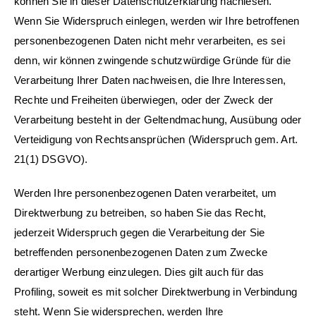
können Sie in dieser Datenschutzerklärung nachlesen.
Wenn Sie Widerspruch einlegen, werden wir Ihre betroffenen
personenbezogenen Daten nicht mehr verarbeiten, es sei
denn, wir können zwingende schutzwürdige Gründe für die
Verarbeitung Ihrer Daten nachweisen, die Ihre Interessen,
Rechte und Freiheiten überwiegen, oder der Zweck der
Verarbeitung besteht in der Geltendmachung, Ausübung oder
Verteidigung von Rechtsansprüchen (Widerspruch gem. Art.
21(1) DSGVO).
Werden Ihre personenbezogenen Daten verarbeitet, um
Direktwerbung zu betreiben, so haben Sie das Recht,
jederzeit Widerspruch gegen die Verarbeitung der Sie
betreffenden personenbezogenen Daten zum Zwecke
derartiger Werbung einzulegen. Dies gilt auch für das
Profiling, soweit es mit solcher Direktwerbung in Verbindung
steht. Wenn Sie widersprechen, werden Ihre