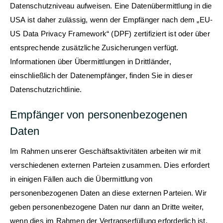
Datenschutzniveau aufweisen. Eine Datenübermittlung in die
USA ist daher zulässig, wenn der Empfänger nach dem „EU-
US Data Privacy Framework“ (DPF) zertifiziert ist oder über
entsprechende zusätzliche Zusicherungen verfügt.
Informationen über Übermittlungen in Drittländer,
einschließlich der Datenempfänger, finden Sie in dieser
Datenschutzrichtlinie.
Empfänger von personenbezogenen
Daten
Im Rahmen unserer Geschäftsaktivitäten arbeiten wir mit
verschiedenen externen Parteien zusammen. Dies erfordert
in einigen Fällen auch die Übermittlung von
personenbezogenen Daten an diese externen Parteien. Wir
geben personenbezogene Daten nur dann an Dritte weiter,
wenn dies im Rahmen der Vertragserfüllung erforderlich ist,