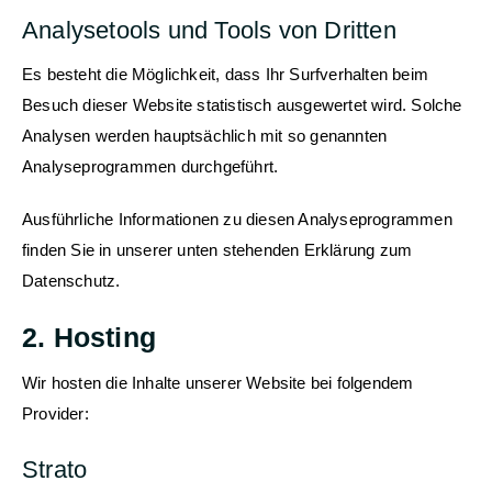
Analysetools und Tools von Dritten
Es besteht die Möglichkeit, dass Ihr Surfverhalten beim
Besuch dieser Website statistisch ausgewertet wird. Solche
Analysen werden hauptsächlich mit so genannten
Analyseprogrammen durchgeführt.
Ausführliche Informationen zu diesen Analyseprogrammen
finden Sie in unserer unten stehenden Erklärung zum
Datenschutz.
2. Hosting
Wir hosten die Inhalte unserer Website bei folgendem
Provider:
Strato