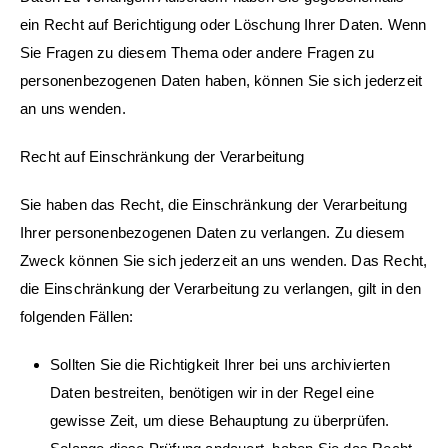
ein Recht auf Berichtigung oder Löschung Ihrer Daten. Wenn
Sie Fragen zu diesem Thema oder andere Fragen zu
personenbezogenen Daten haben, können Sie sich jederzeit
an uns wenden.
Recht auf Einschränkung der Verarbeitung
Sie haben das Recht, die Einschränkung der Verarbeitung
Ihrer personenbezogenen Daten zu verlangen. Zu diesem
Zweck können Sie sich jederzeit an uns wenden. Das Recht,
die Einschränkung der Verarbeitung zu verlangen, gilt in den
folgenden Fällen:
Sollten Sie die Richtigkeit Ihrer bei uns archivierten
Daten bestreiten, benötigen wir in der Regel eine
gewisse Zeit, um diese Behauptung zu überprüfen.