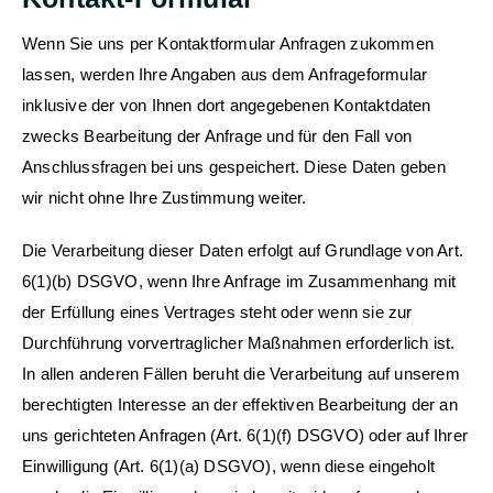
Wenn Sie uns per Kontaktformular Anfragen zukommen
lassen, werden Ihre Angaben aus dem Anfrageformular
inklusive der von Ihnen dort angegebenen Kontaktdaten
zwecks Bearbeitung der Anfrage und für den Fall von
Anschlussfragen bei uns gespeichert. Diese Daten geben
wir nicht ohne Ihre Zustimmung weiter.
Die Verarbeitung dieser Daten erfolgt auf Grundlage von Art.
6(1)(b) DSGVO, wenn Ihre Anfrage im Zusammenhang mit
der Erfüllung eines Vertrages steht oder wenn sie zur
Durchführung vorvertraglicher Maßnahmen erforderlich ist.
In allen anderen Fällen beruht die Verarbeitung auf unserem
berechtigten Interesse an der effektiven Bearbeitung der an
uns gerichteten Anfragen (Art. 6(1)(f) DSGVO) oder auf Ihrer
Einwilligung (Art. 6(1)(a) DSGVO), wenn diese eingeholt