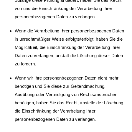
Solange diese Prüfung andauert, haben Sie das Recht,
von uns die Einschränkung der Verarbeitung Ihrer
personenbezogenen Daten zu verlangen.
Wenn die Verarbeitung Ihrer personenbezogenen Daten
in unrechtmäßiger Weise erfolgte/erfolgt, haben Sie die
Möglichkeit, die Einschränkung der Verarbeitung Ihrer
Daten zu verlangen, anstatt die Löschung dieser Daten
zu fordern.
Wenn wir Ihre personenbezogenen Daten nicht mehr
benötigen und Sie diese zur Geltendmachung,
Ausübung oder Verteidigung von Rechtsansprüchen
benötigen, haben Sie das Recht, anstelle der Löschung
die Einschränkung der Verarbeitung Ihrer
personenbezogenen Daten zu verlangen.