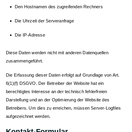
Den Hostnamen des zugreifenden Rechners
Die Uhrzeit der Serveranfrage
Die IP-Adresse
Diese Daten werden nicht mit anderen Datenquellen
zusammengeführt.
Die Erfassung dieser Daten erfolgt auf Grundlage von Art.
6(1)(f) DSGVO. Der Betreiber der Website hat ein
berechtigtes Interesse an der technisch fehlerfreien
Darstellung und an der Optimierung der Website des
Betreibers. Um dies zu erreichen, müssen Server-Logfiles
aufgezeichnet werden.
Kontakt-Formular