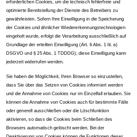
erforderlichen Cookies, um die technisch fehlerfreie und
optimierte Bereitstellung der Dienste des Betreibers zu
gewährleisten. Sofern Ihre Einwilligung in die Speicherung
der Cookies und ähnlicher Wiedererkennungstechnologien
eingeholt wurde, erfolgt die Verarbeitung ausschließlich auf
Grundlage der erteilten Einwilligung (Art. 6 Abs. 1 lit. a)
DSGVO und § 25 Abs. 1 TDDDG); diese Einwilligung kann
jederzeit widerrufen werden.
Sie haben die Möglichkeit, Ihren Browser so einzustellen,
dass Sie über das Setzen von Cookies informiert werden
und die Annahme von Cookies nur im Einzelfall erlauben. Sie
können die Annahme von Cookies auch für bestimmte Fälle
oder generell ausschließen oder die Löschfunktion
aktivieren, so dass die Cookies beim Schließen des
Browsers automatisch gelöscht werden. Bei der
Deaktivierung von Cookies können die Funktionen dieser