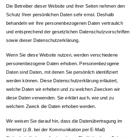
Die Betreiber dieser Website und ihrer Seiten nehmen den
Schutz Ihrer persönlichen Daten sehr ernst. Deshalb
behandeln wir Ihre personenbezogenen Daten vertraulich
und entsprechend der gesetzlichen Datenschutzvorschriften
sowie dieser Datenschutzerklärung.
Wenn Sie diese Website nutzen, werden verschiedene
personenbezogene Daten erhoben. Personenbezogene
Daten sind Daten, mit denen Sie persönlich identifiziert
werden können. Diese Datenschutzerklärung erläutert,
welche Daten wir erheben und zu welchen Zwecken wir
diese Daten verwenden. Sie erklärt auch, wie und zu
welchem Zweck die Daten erhoben werden.
Wir weisen Sie darauf hin, dass die Datenübertragung im
Internet (z.B. bei der Kommunikation per E-Mail)