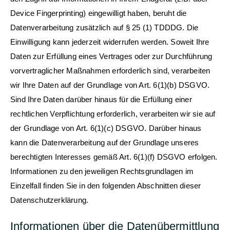
Device Fingerprinting) eingewilligt haben, beruht die
Datenverarbeitung zusätzlich auf § 25 (1) TDDDG. Die
Einwilligung kann jederzeit widerrufen werden. Soweit Ihre
Daten zur Erfüllung eines Vertrages oder zur Durchführung
vorvertraglicher Maßnahmen erforderlich sind, verarbeiten
wir Ihre Daten auf der Grundlage von Art. 6(1)(b) DSGVO.
Sind Ihre Daten darüber hinaus für die Erfüllung einer
rechtlichen Verpflichtung erforderlich, verarbeiten wir sie auf
der Grundlage von Art. 6(1)(c) DSGVO. Darüber hinaus
kann die Datenverarbeitung auf der Grundlage unseres
berechtigten Interesses gemäß Art. 6(1)(f) DSGVO erfolgen.
Informationen zu den jeweiligen Rechtsgrundlagen im
Einzelfall finden Sie in den folgenden Abschnitten dieser
Datenschutzerklärung.
Informationen über die Datenübermittlung