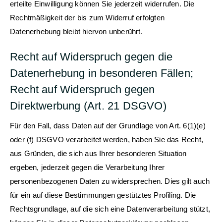
erteilte Einwilligung können Sie jederzeit widerrufen. Die
Rechtmäßigkeit der bis zum Widerruf erfolgten
Datenerhebung bleibt hiervon unberührt.
Recht auf Widerspruch gegen die
Datenerhebung in besonderen Fällen;
Recht auf Widerspruch gegen
Direktwerbung (Art. 21 DSGVO)
Für den Fall, dass Daten auf der Grundlage von Art. 6(1)(e)
oder (f) DSGVO verarbeitet werden, haben Sie das Recht,
aus Gründen, die sich aus Ihrer besonderen Situation
ergeben, jederzeit gegen die Verarbeitung Ihrer
personenbezogenen Daten zu widersprechen. Dies gilt auch
für ein auf diese Bestimmungen gestütztes Profiling. Die
Rechtsgrundlage, auf die sich eine Datenverarbeitung stützt,