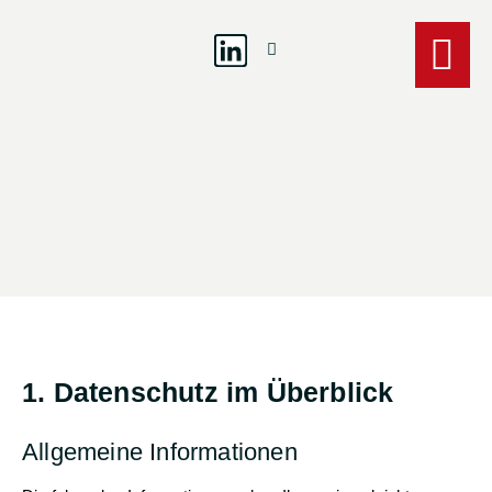
1. Datenschutz im Überblick
Allgemeine Informationen