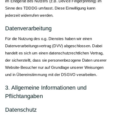
im Endgerät des Nutzers (z.B. Device Fingerprinting) im
Sinne des TDDDG umfasst. Diese Einwilligung kann
jederzeit widerrufen werden.
Datenverarbeitung
Für die Nutzung des o.g. Dienstes haben wir einen
Datenverarbeitungsvertrag (DVV) abgeschlossen. Dabei
handelt es sich um einen datenschutzrechtlichen Vertrag,
der sicherstellt, dass sie personenbezogene Daten unserer
Website-Besucher nur auf Grundlage unserer Weisungen
und in Übereinstimmung mit der DSGVO verarbeiten.
3. Allgemeine Informationen und
Pflichtangaben
Datenschutz