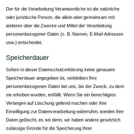
Der für die Verarbeitung Verantwortliche ist die natürliche
oder juristische Person, die allein oder gemeinsam mit
anderen über die Zwecke und Mittel der Verarbeitung
personenbezogener Daten (z. B. Namen, E-Mail-Adressen
usw.) entscheidet.
Speicherdauer
Sofern in dieser Datenschutzerklärung keine genauere
Speicherdauer angegeben ist, verbleiben Ihre
personenbezogenen Daten bei uns, bis der Zweck, zu dem
sie erhoben wurden, entfällt. Wenn Sie ein berechtigtes
Verlangen auf Löschung geltend machen oder Ihre
Einwilligung zur Datenverarbeitung widerrufen, werden Ihre
Daten gelöscht, es sei denn, wir haben andere gesetzlich
zulässige Gründe für die Speicherung Ihrer