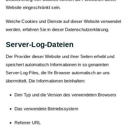
Website eingeschränkt sein.
Welche Cookies und Dienste auf dieser Website verwendet
werden, erfahren Sie in dieser Datenschutzerklärung.
Server-Log-Dateien
Der Provider dieser Website und ihrer Seiten erhebt und
speichert automatisch Informationen in so genannten
Server-Log-Files, die Ihr Browser automatisch an uns
übermittelt. Die Informationen beinhalten:
Den Typ und die Version des verwendeten Browsers
Das verwendete Betriebssystem
Referrer URL