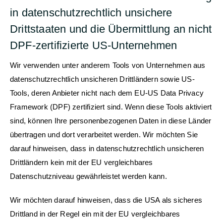
in datenschutzrechtlich unsichere
Drittstaaten und die Übermittlung an nicht
DPF-zertifizierte US-Unternehmen
Wir verwenden unter anderem Tools von Unternehmen aus
datenschutzrechtlich unsicheren Drittländern sowie US-
Tools, deren Anbieter nicht nach dem EU-US Data Privacy
Framework (DPF) zertifiziert sind. Wenn diese Tools aktiviert
sind, können Ihre personenbezogenen Daten in diese Länder
übertragen und dort verarbeitet werden. Wir möchten Sie
darauf hinweisen, dass in datenschutzrechtlich unsicheren
Drittländern kein mit der EU vergleichbares
Datenschutzniveau gewährleistet werden kann.
Wir möchten darauf hinweisen, dass die USA als sicheres
Drittland in der Regel ein mit der EU vergleichbares