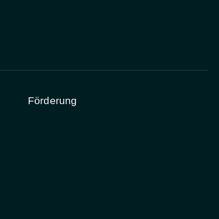
Förderung