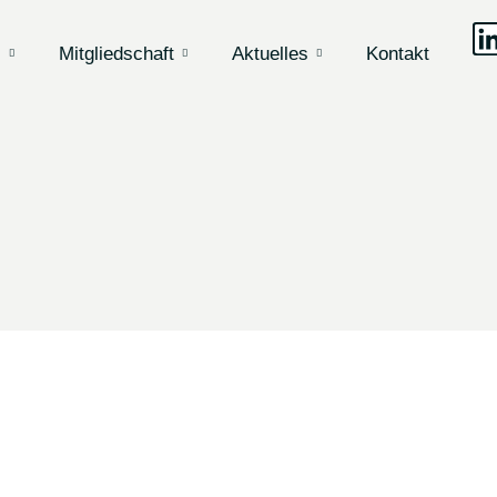
s
Mitgliedschaft
Aktuelles
Kontakt