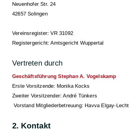
Neuenhofer Str. 24
42657 Solingen
Vereinsregister: VR 31092
Registergericht: Amtsgericht Wuppertal
Vertreten durch
Geschäftsführung Stephan A. Vogelskamp
Erste Vorsitzende: Monika Kocks
Zweiter Vorsitzender: André Tünkers
Vorstand Mitgliederbetreuung: Havva Elgay-Lecht
2. Kontakt