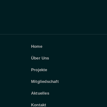
Home
Über Uns
Projekte
Mitgliedschaft
Aktuelles
Kontakt