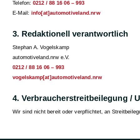
Telefon:
0212 / 88 16 06 – 993
E-Mail:
info[at]automotiveland.nrw
3. Redaktionell verantwortlich
Stephan A. Vogelskamp
automotiveland.nrw e.V.
0212 / 88 16 06 – 993
vogelskamp[at]automotiveland.nrw
4. Verbraucherstreitbeilegung / 
Wir sind nicht bereit oder verpflichtet, an Streitbei