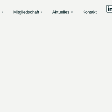
s
Mitgliedschaft
Aktuelles
Kontakt