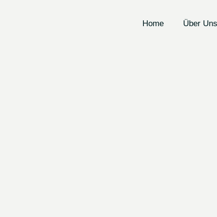
Home
Über Un