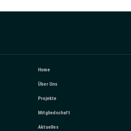
Home
Über Uns
Projekte
Mitgliedschaft
Aktuelles