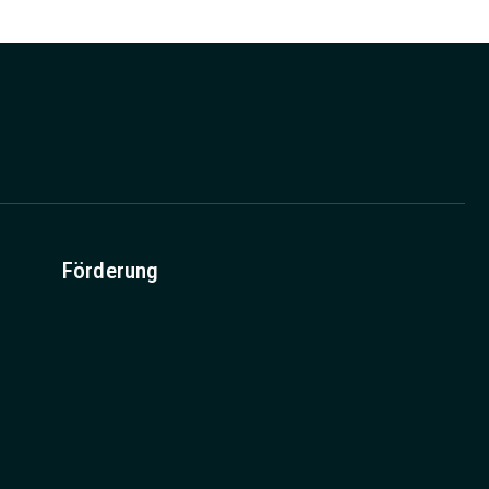
Förderung