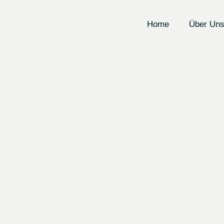
Home
Über Un