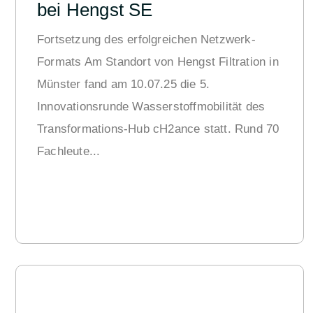
bei Hengst SE
Fortsetzung des erfolgreichen Netzwerk-
Formats Am Standort von Hengst Filtration in
Münster fand am 10.07.25 die 5.
Innovationsrunde Wasserstoffmobilität des
Transformations-Hub cH2ance statt. Rund 70
Fachleute...