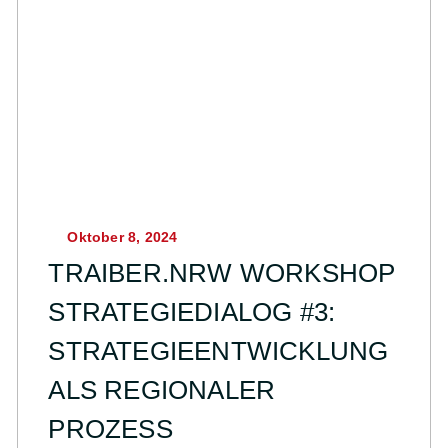
Oktober 8, 2024
TRAIBER.NRW WORKSHOP
STRATEGIEDIALOG #3:
STRATEGIEENTWICKLUNG
ALS REGIONALER
PROZESS