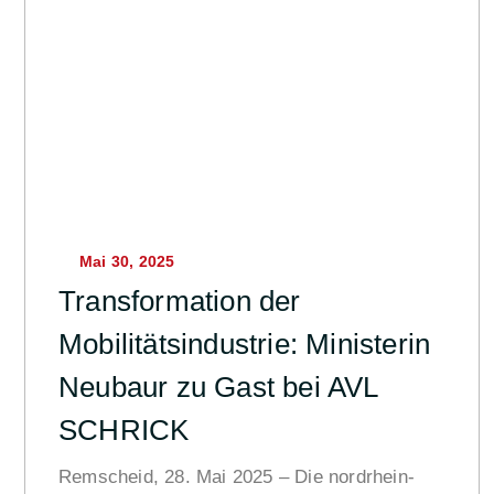
Mai 30, 2025
Transformation der
Mobilitätsindustrie: Ministerin
Neubaur zu Gast bei AVL
SCHRICK
Remscheid, 28. Mai 2025 – Die nordrhein-