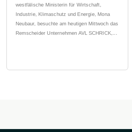
westfälische Ministerin für Wirtschaft,
Industrie, Klimaschutz und Energie, Mona
Neubaur, besuchte am heutigen Mittwoch das
Remscheider Unternehmen AVL SCHRICK,...