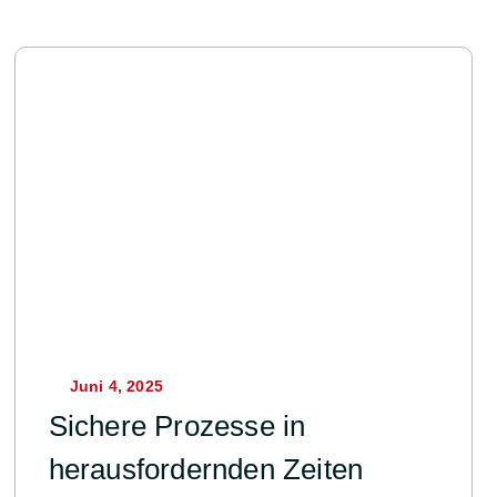
Juni 4, 2025
Sichere Prozesse in
herausfordernden Zeiten