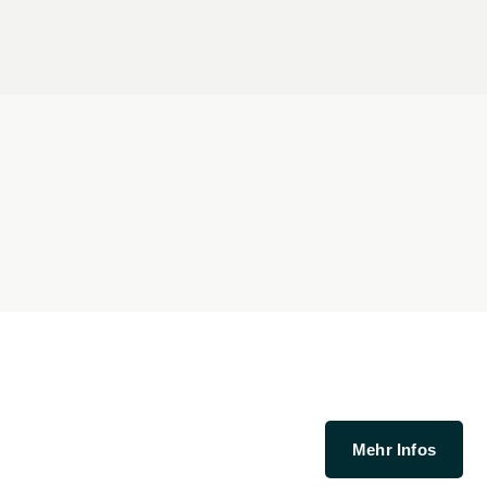
Mehr Infos