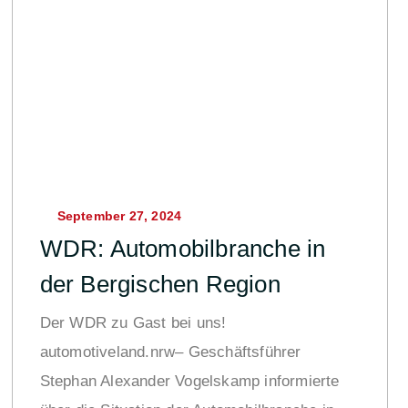
September 27, 2024
WDR: Automobilbranche in
der Bergischen Region
Der WDR zu Gast bei uns!
automotiveland.nrw– Geschäftsführer
Stephan Alexander Vogelskamp informierte