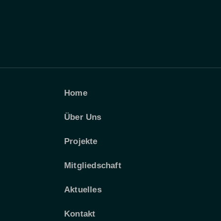
Home
Über Uns
Projekte
Mitgliedschaft
Aktuelles
Kontakt