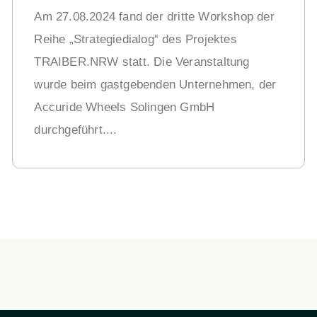
Am 27.08.2024 fand der dritte Workshop der
Reihe „Strategiedialog“ des Projektes
TRAIBER.NRW statt. Die Veranstaltung
wurde beim gastgebenden Unternehmen, der
Accuride Wheels Solingen GmbH
durchgeführt....