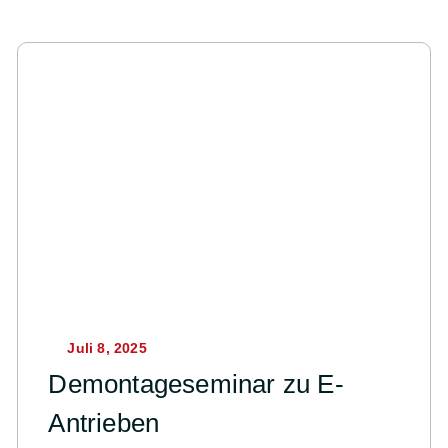
Juli 8, 2025
Demontageseminar zu E-
Antrieben