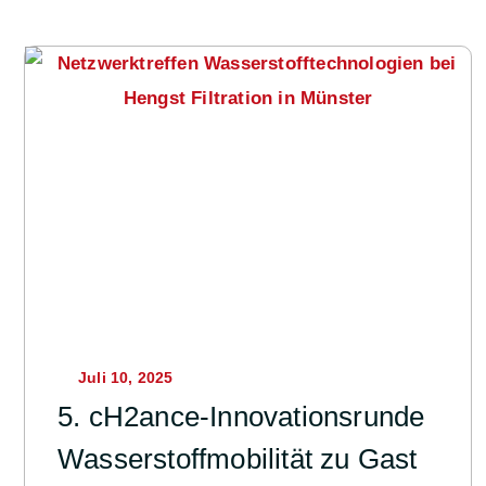
Juli 10, 2025
5. cH2ance-Innovationsrunde
Wasserstoffmobilität zu Gast