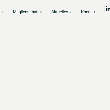
s
Mitgliedschaft
Aktuelles
Kontakt