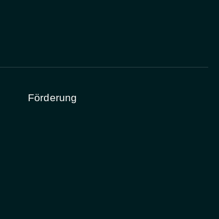
Förderung