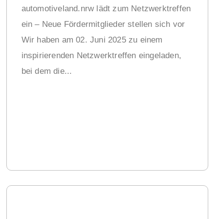
automotiveland.nrw lädt zum Netzwerktreffen
ein – Neue Fördermitglieder stellen sich vor
Wir haben am 02. Juni 2025 zu einem
inspirierenden Netzwerktreffen eingeladen,
bei dem die...