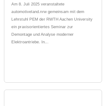
Am 8. Juli 2025 veranstaltete
automotiveland.nrw gemeinsam mit dem
Lehrstuhl PEM der RWTH Aachen University
ein praxisorientiertes Seminar zur
Demontage und Analyse moderner
Elektroantriebe. In...